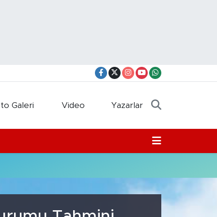
to Galeri
Video
Yazarlar
Durumu Tahmini