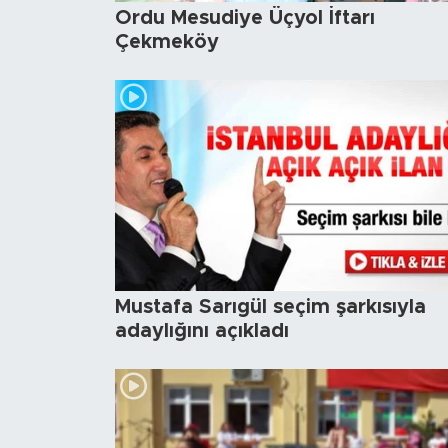
Ordu Mesudiye Üçyol İftarı
Çekmeköy
Mustafa Sarıgül seçim şarkısıyla
adaylığını açıkladı