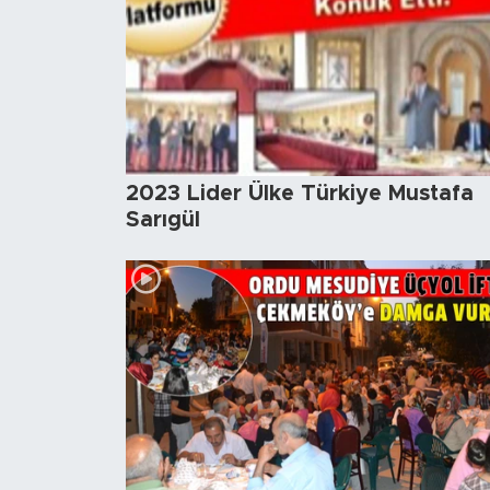
2023 Lider Ülke Türkiye Mustafa
Sarıgül