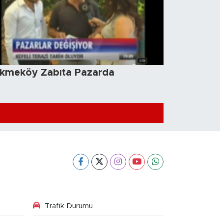
kmeköy Zabıta Pazarda
Trafik Durumu