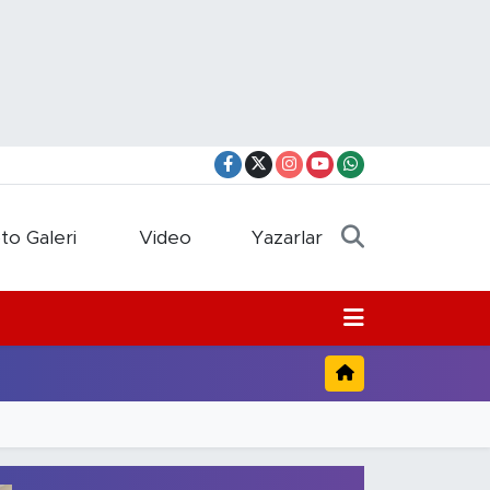
to Galeri
Video
Yazarlar