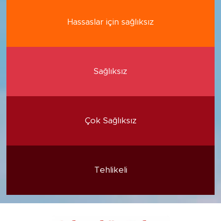
Hassaslar için sağlıksız
Sağlıksız
Çok Sağlıksız
Tehlikeli