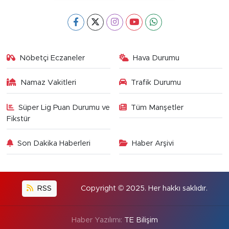
Nöbetçi Eczaneler
Hava Durumu
Namaz Vakitleri
Trafik Durumu
Süper Lig Puan Durumu ve
Tüm Manşetler
Fikstür
Son Dakika Haberleri
Haber Arşivi
RSS
Copyright © 2025. Her hakkı saklıdır.
Haber Yazılımı:
TE Bilişim