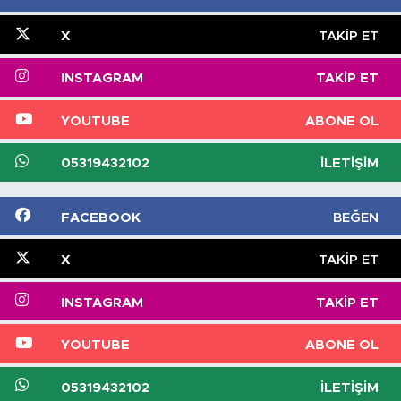
X
TAKIP ET
INSTAGRAM
TAKIP ET
YOUTUBE
ABONE OL
05319432102
İLETIŞIM
FACEBOOK
BEĞEN
X
TAKIP ET
INSTAGRAM
TAKIP ET
YOUTUBE
ABONE OL
05319432102
İLETIŞIM