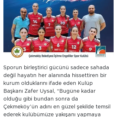
Sporun birleştirici gücünü sadece sahada
değil hayatın her alanında hissettiren bir
kurum olduklarını ifade eden Kulüp
Başkanı Zafer Uysal, “Bugüne kadar
olduğu gibi bundan sonra da
Çekmeköy’ün adını en güzel şekilde temsil
ederek kulübümüze yakışanı yapmaya