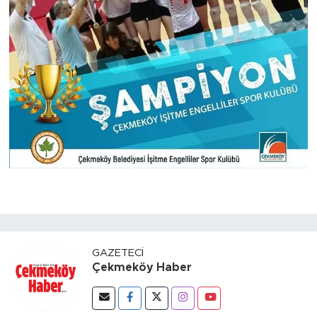
GAZETECI
Çekmeköy Haber