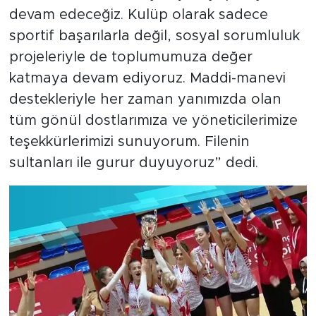
devam edeceğiz. Kulüp olarak sadece
sportif başarılarla değil, sosyal sorumluluk
projeleriyle de toplumumuza değer
katmaya devam ediyoruz. Maddi-manevi
destekleriyle her zaman yanımızda olan
tüm gönül dostlarımıza ve yöneticilerimize
teşekkürlerimizi sunuyorum. Filenin
sultanları ile gurur duyuyoruz” dedi.