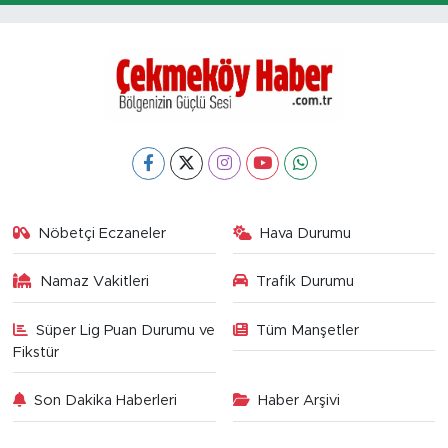
Nöbetçi Eczaneler
Hava Durumu
Namaz Vakitleri
Trafik Durumu
Süper Lig Puan Durumu ve
Tüm Manşetler
Fikstür
Son Dakika Haberleri
Haber Arşivi