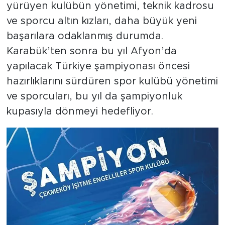
yürüyen kulübün yönetimi, teknik kadrosu
ve sporcu altın kızları, daha büyük yeni
başarılara odaklanmış durumda.
Karabük’ten sonra bu yıl Afyon’da
yapılacak Türkiye şampiyonası öncesi
hazırlıklarını sürdüren spor kulübü yönetimi
ve sporcuları, bu yıl da şampiyonluk
kupasıyla dönmeyi hedefliyor.