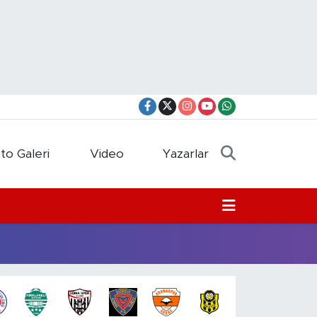
to Galeri
Video
Yazarlar