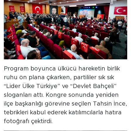
Program boyunca ülkücü hareketin birlik
ruhu ön plana çıkarken, partililer sık sık
“Lider Ülke Türkiye” ve “Devlet Bahçeli”
sloganları attı. Kongre sonunda yeniden
ilçe başkanlığı görevine seçilen Tahsin İnce,
tebrikleri kabul ederek katılımcılarla hatıra
fotoğrafı çektirdi.