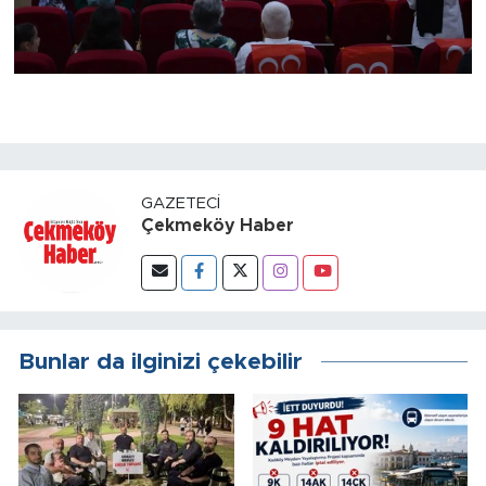
GAZETECI
Çekmeköy Haber
Bunlar da ilginizi çekebilir