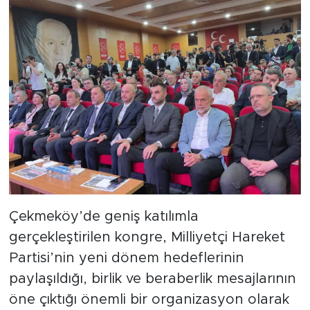
Çekmeköy’de geniş katılımla
gerçekleştirilen kongre, Milliyetçi Hareket
Partisi’nin yeni dönem hedeflerinin
paylaşıldığı, birlik ve beraberlik mesajlarının
öne çıktığı önemli bir organizasyon olarak