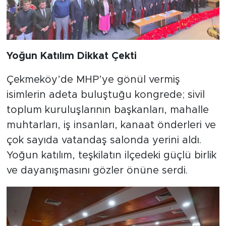
Yoğun Katılım Dikkat Çekti
Çekmeköy’de MHP’ye gönül vermiş
isimlerin adeta buluştuğu kongrede; sivil
toplum kuruluşlarının başkanları, mahalle
muhtarları, iş insanları, kanaat önderleri ve
çok sayıda vatandaş salonda yerini aldı.
Yoğun katılım, teşkilatın ilçedeki güçlü birlik
ve dayanışmasını gözler önüne serdi.