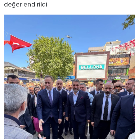
değerlendirildi