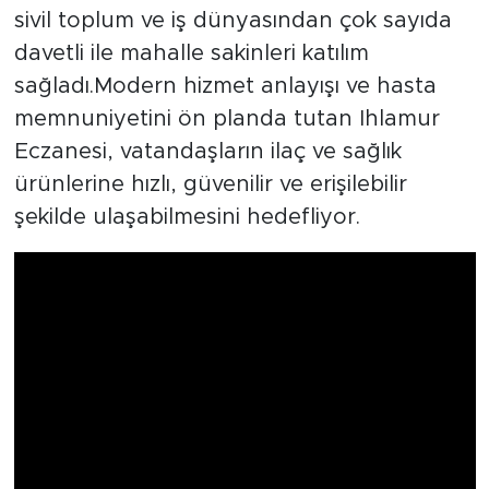
sivil toplum ve iş dünyasından çok sayıda
davetli ile mahalle sakinleri katılım
sağladı.Modern hizmet anlayışı ve hasta
memnuniyetini ön planda tutan Ihlamur
Eczanesi, vatandaşların ilaç ve sağlık
ürünlerine hızlı, güvenilir ve erişilebilir
şekilde ulaşabilmesini hedefliyor.