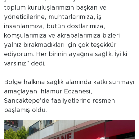
toplum kuruluşlarımızın başkan ve
yöneticilerine, muhtarlarımıza, iş
insanlarımıza, bütün dostlarımıza,
komşularımıza ve akrabalarımıza bizleri
yalnız bırakmadıkları için çok teşekkür
ediyorum. Her birinin ayağına sağlık. İyi ki
varsınız” dedi.
Bölge halkına sağlık alanında katkı sunmayı
amaçlayan Ihlamur Eczanesi,
Sancaktepe’de faaliyetlerine resmen
başlamış oldu.