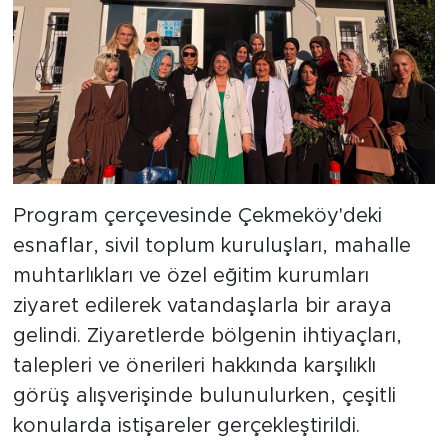
Program çerçevesinde Çekmeköy'deki
esnaflar, sivil toplum kuruluşları, mahalle
muhtarlıkları ve özel eğitim kurumları
ziyaret edilerek vatandaşlarla bir araya
gelindi. Ziyaretlerde bölgenin ihtiyaçları,
talepleri ve önerileri hakkında karşılıklı
görüş alışverişinde bulunulurken, çeşitli
konularda istişareler gerçekleştirildi.