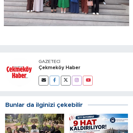
GAZETECI
Çekmeköy Haber
Bunlar da ilginizi çekebilir