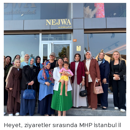
Heyet, ziyaretler sırasında MHP İstanbul İl