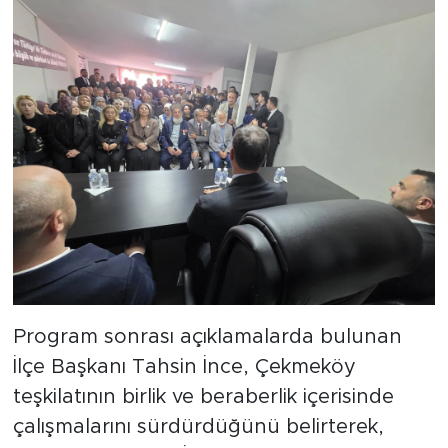
Program sonrası açıklamalarda bulunan
İlçe Başkanı Tahsin İnce, Çekmeköy
teşkilatının birlik ve beraberlik içerisinde
çalışmalarını sürdürdüğünü belirterek,