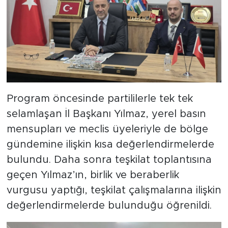
Program öncesinde partililerle tek tek
selamlaşan İl Başkanı Yılmaz, yerel basın
mensupları ve meclis üyeleriyle de bölge
gündemine ilişkin kısa değerlendirmelerde
bulundu. Daha sonra teşkilat toplantısına
geçen Yılmaz’ın, birlik ve beraberlik
vurgusu yaptığı, teşkilat çalışmalarına ilişkin
değerlendirmelerde bulunduğu öğrenildi.