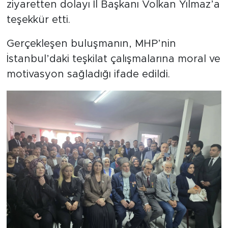
ziyaretten dolayı İl Başkanı Volkan Yılmaz’a
teşekkür etti.
Gerçekleşen buluşmanın, MHP’nin
İstanbul’daki teşkilat çalışmalarına moral ve
motivasyon sağladığı ifade edildi.