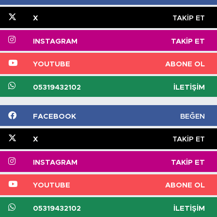
X
TAKIP ET
INSTAGRAM
TAKIP ET
YOUTUBE
ABONE OL
05319432102
İLETIŞIM
FACEBOOK
BEĞEN
X
TAKIP ET
INSTAGRAM
TAKIP ET
YOUTUBE
ABONE OL
05319432102
İLETIŞIM