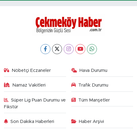
Nöbetçi Eczaneler
Hava Durumu
Namaz Vakitleri
Trafik Durumu
Süper Lig Puan Durumu ve
Tüm Manşetler
Fikstür
Son Dakika Haberleri
Haber Arşivi