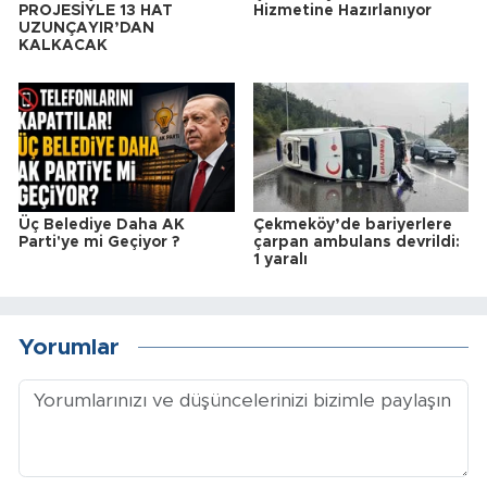
PROJESİYLE 13 HAT
Hizmetine Hazırlanıyor
UZUNÇAYIR’DAN
KALKACAK
Üç Belediye Daha AK
Çekmeköy’de bariyerlere
Parti'ye mi Geçiyor ?
çarpan ambulans devrildi:
1 yaralı
Yorumlar