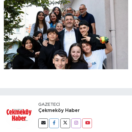
GAZETECI
Çekmeköy Haber