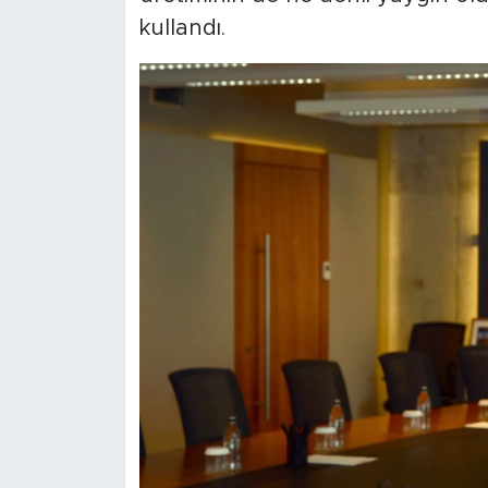
kullandı.