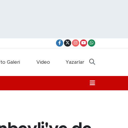
to Galeri
Video
Yazarlar