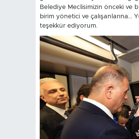
Belediye Meclisimizin önceki ve b
birim yönetici ve çalışanlarına… Y
teşekkür ediyorum.