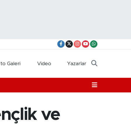
to Galeri
Video
Yazarlar
nçlik ve