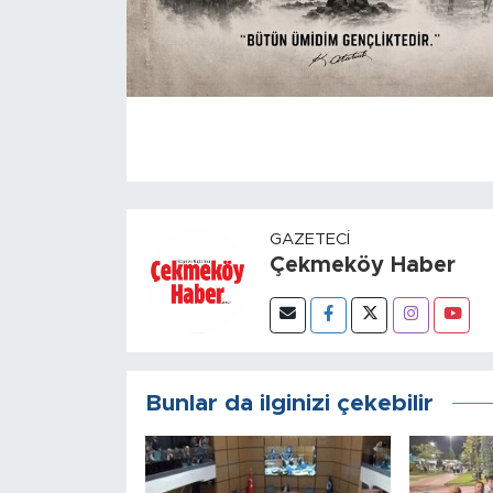
GAZETECI
Çekmeköy Haber
Bunlar da ilginizi çekebilir