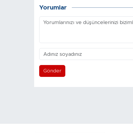
Yorumlar
Gönder