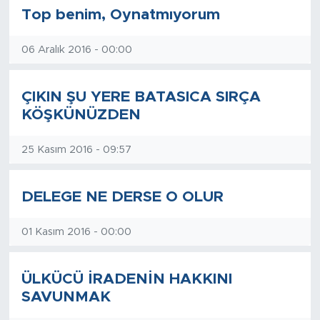
Top benim, Oynatmıyorum
06 Aralık 2016 - 00:00
ÇIKIN ŞU YERE BATASICA SIRÇA
KÖŞKÜNÜZDEN
25 Kasım 2016 - 09:57
DELEGE NE DERSE O OLUR
01 Kasım 2016 - 00:00
ÜLKÜCÜ İRADENİN HAKKINI
SAVUNMAK