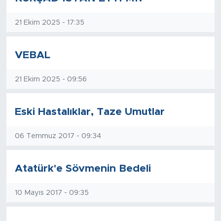
21 Ekim 2025 - 17:35
VEBAL
21 Ekim 2025 - 09:56
Eski Hastalıklar, Taze Umutlar
06 Temmuz 2017 - 09:34
Atatürk'e Sövmenin Bedeli
10 Mayıs 2017 - 09:35