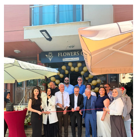
KALKACAK