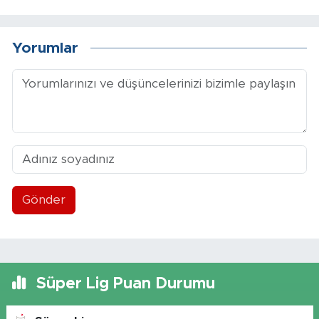
Yorumlar
Gönder
Süper Lig Puan Durumu