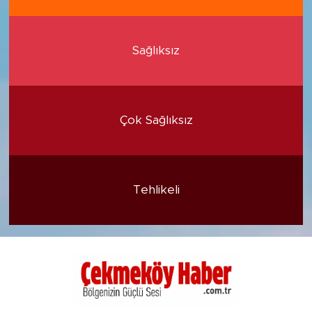
Sağlıksız
Çok Sağlıksız
Tehlikeli