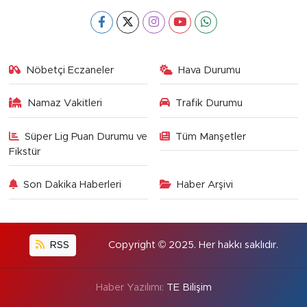
Nöbetçi Eczaneler
Hava Durumu
Namaz Vakitleri
Trafik Durumu
Süper Lig Puan Durumu ve
Tüm Manşetler
Fikstür
Son Dakika Haberleri
Haber Arşivi
RSS
Copyright © 2025. Her hakkı saklıdır.
Haber Yazılımı:
TE Bilişim