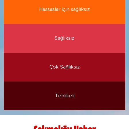
Hassaslar için sağlıksız
Sağlıksız
Çok Sağlıksız
Tehlikeli