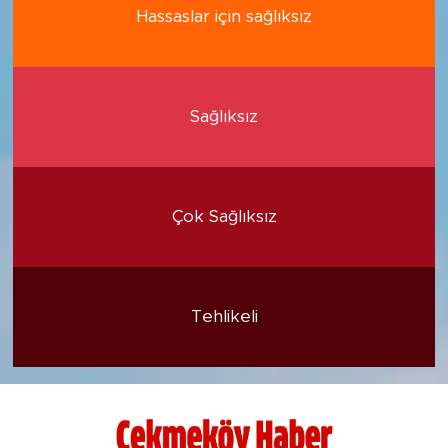
Hassaslar için sağlıksız
Sağlıksız
Çok Sağlıksız
Tehlikeli