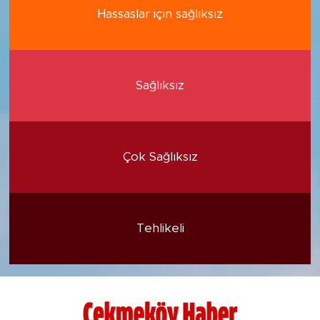
Hassaslar için sağlıksız
Sağlıksız
Çok Sağlıksız
Tehlikeli